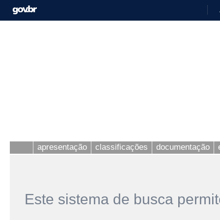
apresentação
classificações
documentação
Este sistema de busca permit