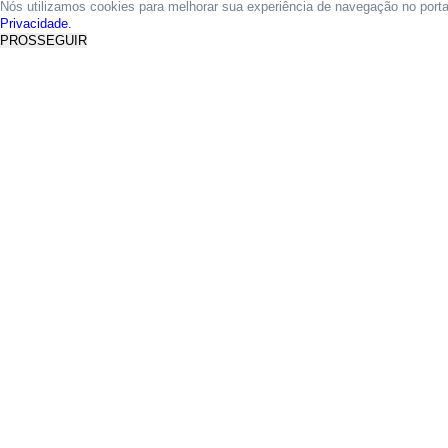
Nós utilizamos cookies para melhorar sua experiência de navegação no port
Privacidade.
PROSSEGUIR