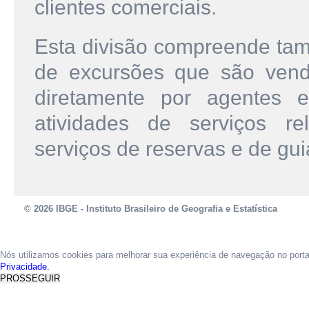
clientes comerciais.
Esta divisão compreende tam
de excursões que são ven
diretamente por agentes e
atividades de serviços re
serviços de reservas e de guia
© 2026 IBGE - Instituto Brasileiro de Geografia e Estatística
Nós utilizamos cookies para melhorar sua experiência de navegação no port
Privacidade.
PROSSEGUIR