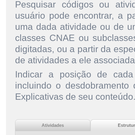
Pesquisar códigos ou ati
usuário pode encontrar, a pa
uma dada atividade ou de u
classes CNAE ou subclasse
digitadas, ou a partir da esp
de atividades a ele associada
Indicar a posição de cad
incluindo o desdobramento
Explicativas de seu conteúdo
Atividades
Estrutu