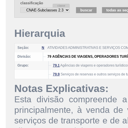
classificação
Hierarquia
Seção:
N
ATIVIDADES ADMINISTRATIVAS E SERVIÇOS C
Divisão:
79 AGÊNCIAS DE VIAGENS, OPERADORES TURÍ
Grupo:
79.1
Agências de viagens e operadores turístico
79.9
Serviços de reservas e outros serviços de 
Notas Explicativas:
Esta divisão compreende a 
principalmente, à venda de v
serviços de transporte e de 