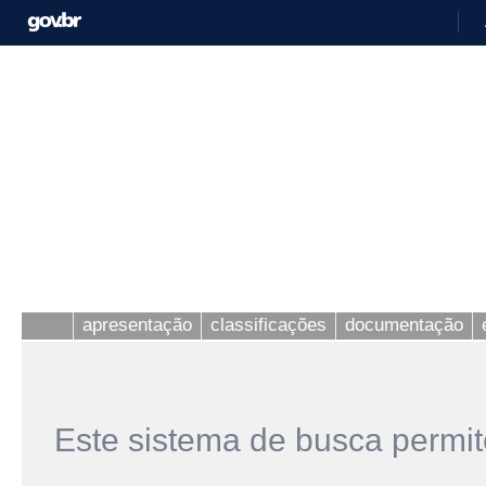
apresentação
classificações
documentação
Este sistema de busca permit