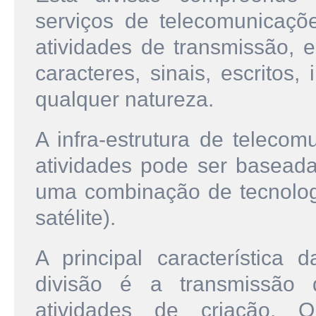
serviços de telecomunicaçõe
atividades de transmissão, 
caracteres, sinais, escritos
qualquer natureza.
A infra-estrutura de teleco
atividades pode ser basead
uma combinação de tecnologi
satélite).
A principal característica d
divisão é a transmissão
atividades de criação. 