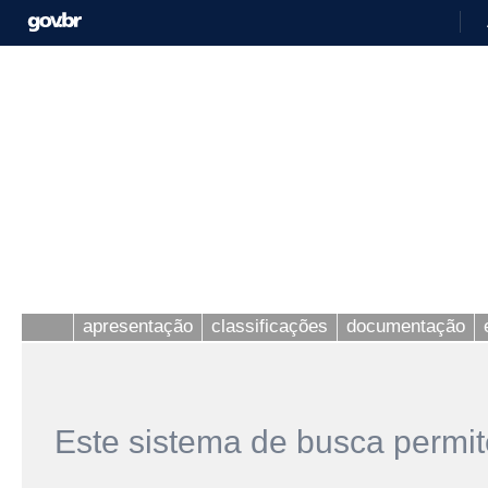
apresentação
classificações
documentação
Este sistema de busca permit