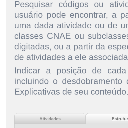
Pesquisar códigos ou ati
usuário pode encontrar, a pa
uma dada atividade ou de u
classes CNAE ou subclasse
digitadas, ou a partir da esp
de atividades a ele associada
Indicar a posição de cad
incluindo o desdobramento
Explicativas de seu conteúdo
Atividades
Estrutu