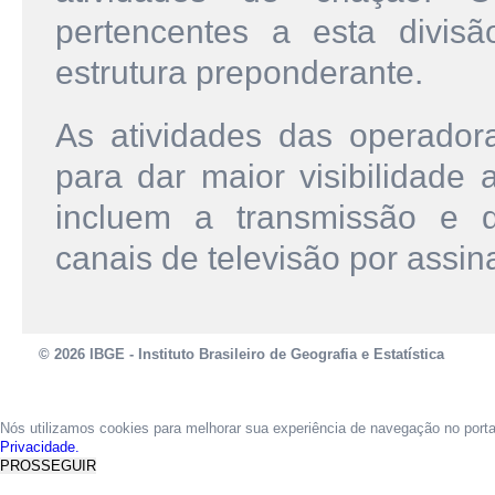
pertencentes a esta divisã
estrutura preponderante.
As atividades das operador
para dar maior visibilidade 
incluem a transmissão e d
canais de televisão por assin
© 2026 IBGE - Instituto Brasileiro de Geografia e Estatística
Nós utilizamos cookies para melhorar sua experiência de navegação no port
Privacidade.
PROSSEGUIR