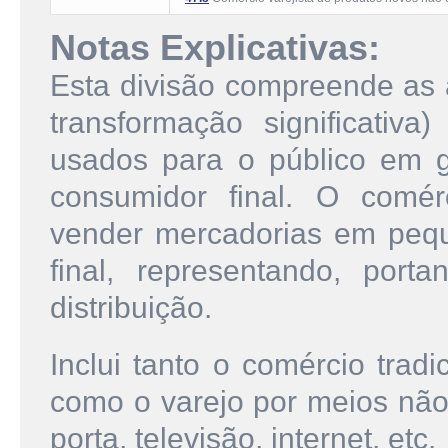
Notas Explicativas:
Esta divisão compreende as 
transformação significati
usados para o público em g
consumidor final. O comér
vender mercadorias em peq
final, representando, port
distribuição.
Inclui tanto o comércio trad
como o varejo por meios não 
porta, televisão, internet, etc.