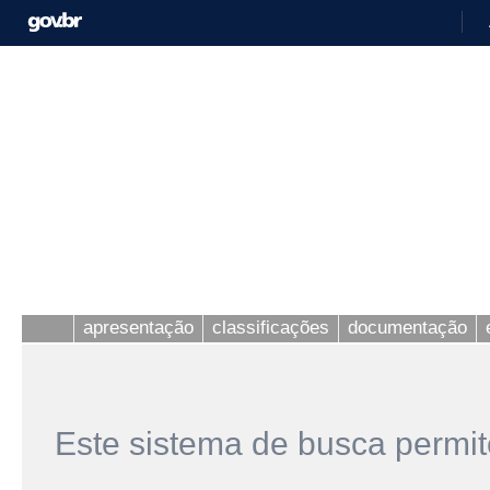
apresentação
classificações
documentação
Este sistema de busca permit