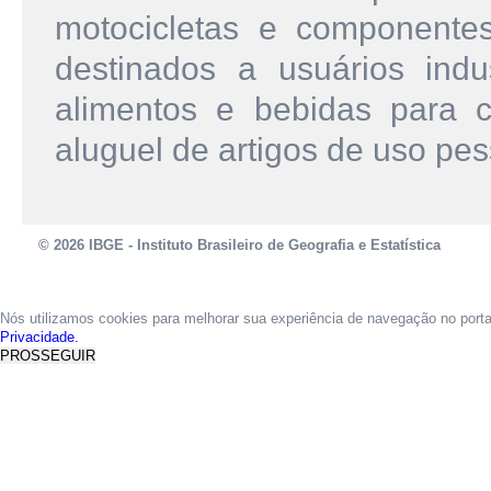
motocicletas e componente
destinados a usuários indu
alimentos e bebidas para c
aluguel de artigos de uso pes
© 2026 IBGE - Instituto Brasileiro de Geografia e Estatística
Nós utilizamos cookies para melhorar sua experiência de navegação no port
Privacidade.
PROSSEGUIR