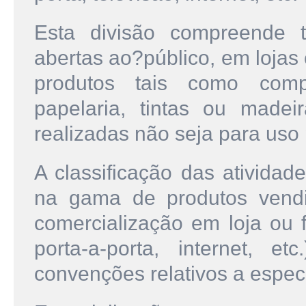
Esta divisão compreende 
abertas ao?público, em lojas
produtos tais como comp
papelaria, tintas ou made
realizadas não seja para uso
A classificação das atividad
na gama de produtos vendi
comercialização em loja ou f
porta-a-porta, internet, 
convenções relativos a espec