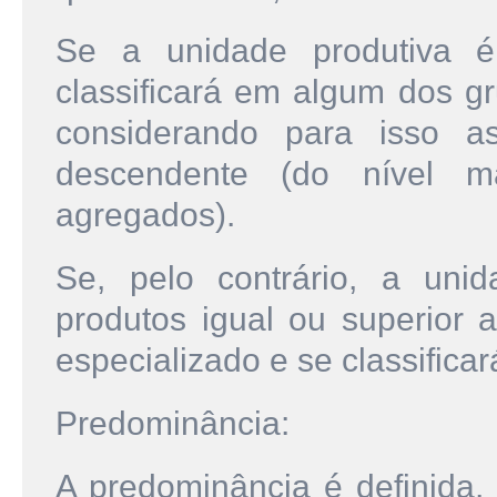
Se a unidade produtiva é
classificará em algum dos gr
considerando para isso a
descendente (do nível 
agregados).
Se, pelo contrário, a u
produtos igual ou superior a
especializado e se classifica
Predominância:
A predominância é definida,