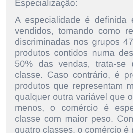
Especialização:
A especialidade é definid
vendidos, tomando como re
discriminadas nos grupos 47.
produtos contidos numa des
50% das vendas, trata-se 
classe. Caso contrário, é 
produtos que representam m
qualquer outra variável que 
menos, o comércio é espec
classe com maior peso. Com
quatro classes, o comércio é 