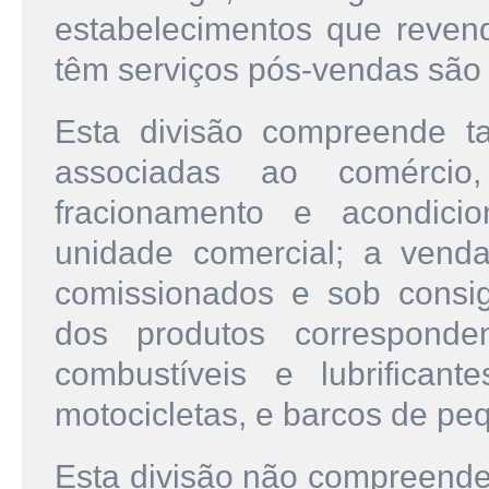
estabelecimentos que reven
têm serviços pós-vendas são c
Esta divisão compreende t
associadas ao comércio,
fracionamento e acondici
unidade comercial; a venda
comissionados e sob consig
dos produtos correspond
combustíveis e lubrifican
motocicletas, e barcos de pe
Esta divisão não compreende