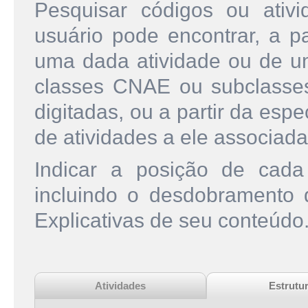
Pesquisar códigos ou ati
usuário pode encontrar, a pa
uma dada atividade ou de u
classes CNAE ou subclasse
digitadas, ou a partir da esp
de atividades a ele associada
Indicar a posição de cad
incluindo o desdobramento
Explicativas de seu conteúdo
Atividades
Estrutu