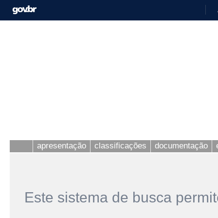
apresentação
classificações
documentação
Este sistema de busca permit