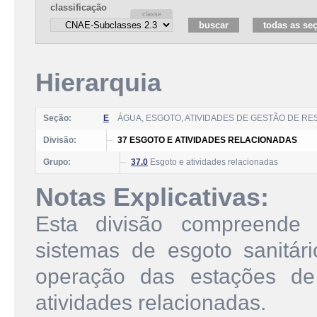
classificação
Hierarquia
Seção:
E
ÁGUA, ESGOTO, ATIVIDADES DE GESTÃO DE R
Divisão:
37 ESGOTO E ATIVIDADES RELACIONADAS
Grupo:
37.0
Esgoto e atividades relacionadas
Notas Explicativas:
Esta divisão compreende
sistemas de esgoto sanitári
operação das estações de
atividades relacionadas.