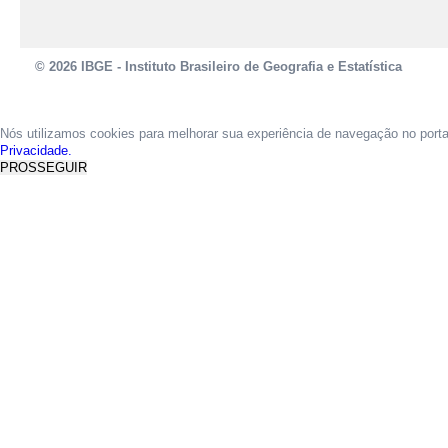
© 2026 IBGE - Instituto Brasileiro de Geografia e Estatística
Nós utilizamos cookies para melhorar sua experiência de navegação no port
Privacidade.
PROSSEGUIR