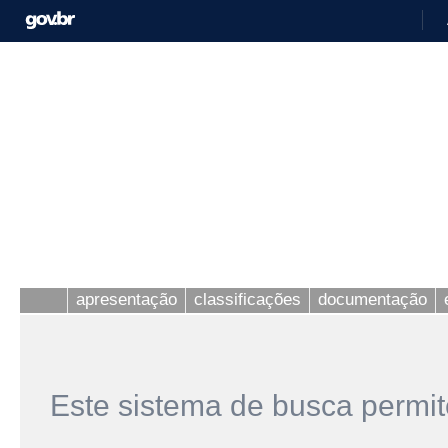
apresentação
classificações
documentação
Este sistema de busca permit