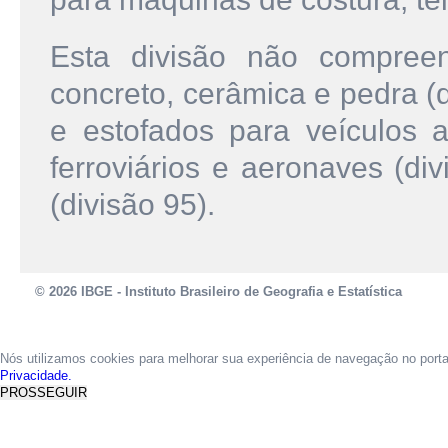
Esta divisão não compree
concreto, cerâmica e pedra (
e estofados para veículos a
ferroviários e aeronaves (di
(divisão 95).
© 2026 IBGE - Instituto Brasileiro de Geografia e Estatística
Nós utilizamos cookies para melhorar sua experiência de navegação no port
Privacidade.
PROSSEGUIR