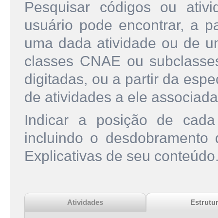
Pesquisar códigos ou ati
usuário pode encontrar, a pa
uma dada atividade ou de u
classes CNAE ou subclasse
digitadas, ou a partir da esp
de atividades a ele associada
Indicar a posição de cad
incluindo o desdobramento
Explicativas de seu conteúdo
Atividades
Estrutu