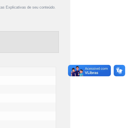
as Explicativas de seu conteúdo.