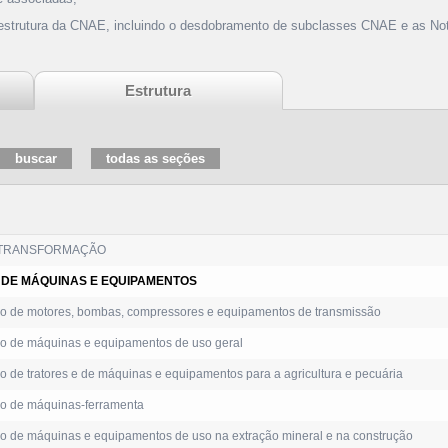
 estrutura da CNAE, incluindo o desdobramento de subclasses CNAE e as Not
Estrutura
 TRANSFORMAÇÃO
 DE MÁQUINAS E EQUIPAMENTOS
o de motores, bombas, compressores e equipamentos de transmissão
o de máquinas e equipamentos de uso geral
 de tratores e de máquinas e equipamentos para a agricultura e pecuária
o de máquinas-ferramenta
o de máquinas e equipamentos de uso na extração mineral e na construção