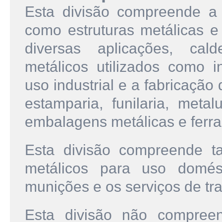
Esta divisão compreende a 
como estruturas metálicas e
diversas aplicações, cald
metálicos utilizados como 
uso industrial e a fabricação 
estamparia, funilaria, metal
embalagens metálicas e ferr
Esta divisão compreende t
metálicos para uso domés
munições e os serviços de tr
Esta divisão não compree