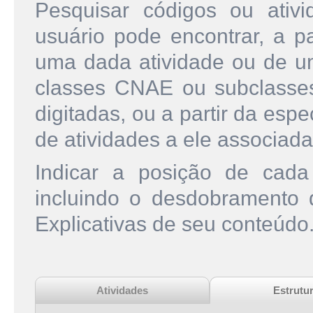
Pesquisar códigos ou ati
usuário pode encontrar, a pa
uma dada atividade ou de u
classes CNAE ou subclasse
digitadas, ou a partir da esp
de atividades a ele associada
Indicar a posição de cad
incluindo o desdobramento
Explicativas de seu conteúdo
Atividades
Estrutu