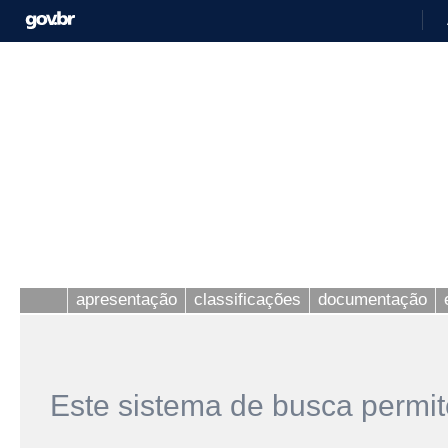
apresentação
classificações
documentação
Este sistema de busca permit