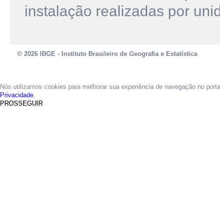
instalação realizadas por uni
© 2026 IBGE - Instituto Brasileiro de Geografia e Estatística
Nós utilizamos cookies para melhorar sua experiência de navegação no port
Privacidade.
PROSSEGUIR