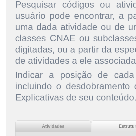
Pesquisar códigos ou ati
usuário pode encontrar, a pa
uma dada atividade ou de u
classes CNAE ou subclasse
digitadas, ou a partir da esp
de atividades a ele associada
Indicar a posição de cad
incluindo o desdobramento
Explicativas de seu conteúdo
Atividades
Estrutu