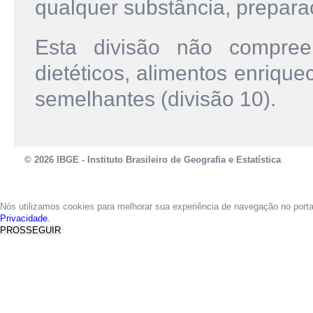
qualquer substância, preparaç
Esta divisão não compree
dietéticos, alimentos enriqu
semelhantes (divisão 10).
© 2026 IBGE - Instituto Brasileiro de Geografia e Estatística
Nós utilizamos cookies para melhorar sua experiência de navegação no port
Privacidade.
PROSSEGUIR