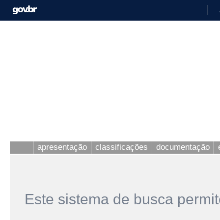
apresentação
classificações
documentação
Este sistema de busca permit