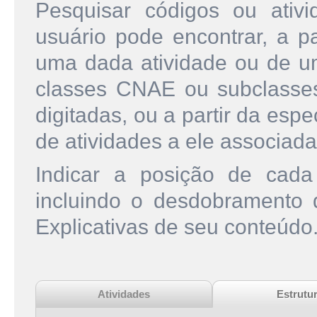
Pesquisar códigos ou ati
usuário pode encontrar, a pa
uma dada atividade ou de u
classes CNAE ou subclasse
digitadas, ou a partir da esp
de atividades a ele associada
Indicar a posição de cad
incluindo o desdobramento
Explicativas de seu conteúdo
Atividades
Estrutu