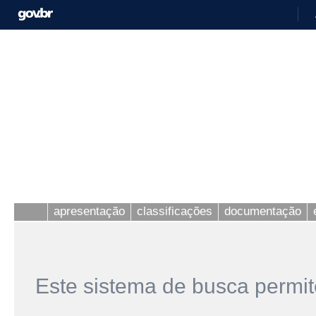
apresentação
classificações
documentação
Este sistema de busca permit