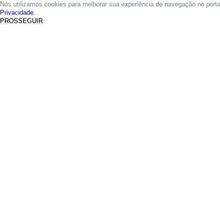
Nós utilizamos cookies para melhorar sua experiência de navegação no port
Privacidade.
PROSSEGUIR