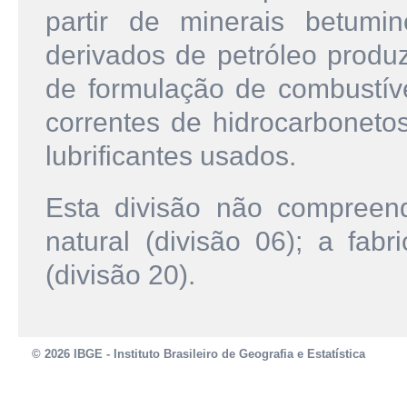
partir de minerais betumi
derivados de petróleo produz
de formulação de combustívei
correntes de hidrocarbonetos
lubrificantes usados.
Esta divisão não compreen
natural (divisão 06); a fab
(divisão 20).
© 2026 IBGE - Instituto Brasileiro de Geografia e Estatística