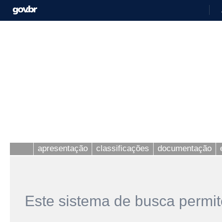
apresentação
classificações
documentação
Este sistema de busca permit