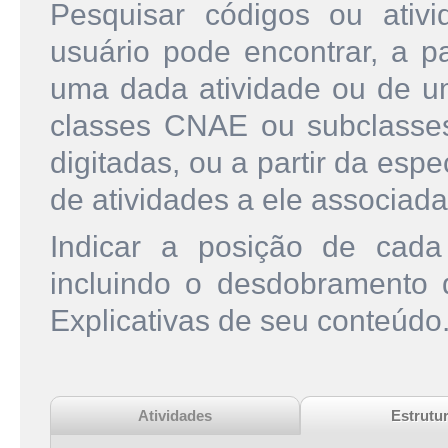
Pesquisar códigos ou ati
usuário pode encontrar, a pa
uma dada atividade ou de u
classes CNAE ou subclasse
digitadas, ou a partir da esp
de atividades a ele associada
Indicar a posição de cad
incluindo o desdobramento
Explicativas de seu conteúdo
Atividades
Estrutu