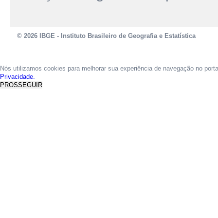
© 2026 IBGE - Instituto Brasileiro de Geografia e Estatística
Nós utilizamos cookies para melhorar sua experiência de navegação no port
Privacidade.
PROSSEGUIR