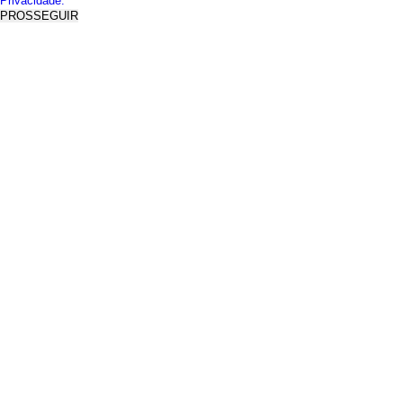
Privacidade.
PROSSEGUIR