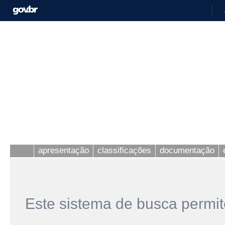
apresentação
classificações
documentação
Este sistema de busca permit