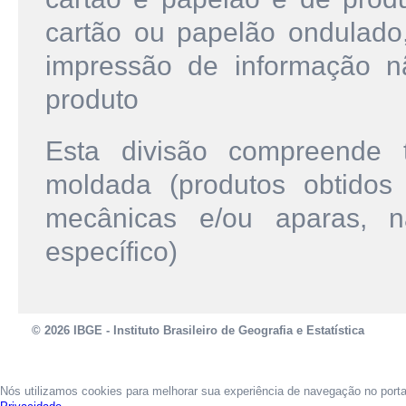
cartão ou papelão ondulad
impressão de informação nã
produto
Esta divisão compreende
moldada (produtos obtidos
mecânicas e/ou aparas, 
específico)
© 2026 IBGE - Instituto Brasileiro de Geografia e Estatística
Nós utilizamos cookies para melhorar sua experiência de navegação no port