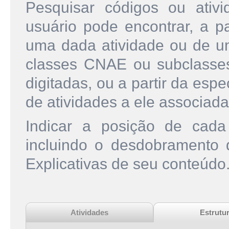
Pesquisar códigos ou ati
usuário pode encontrar, a pa
uma dada atividade ou de u
classes CNAE ou subclasse
digitadas, ou a partir da esp
de atividades a ele associada
Indicar a posição de cad
incluindo o desdobramento
Explicativas de seu conteúdo
Atividades
Estrutu