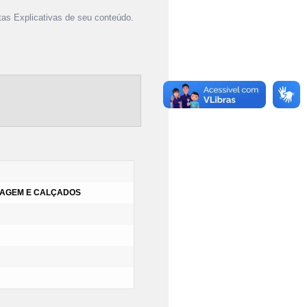
as Explicativas de seu conteúdo.
IAGEM E CALÇADOS