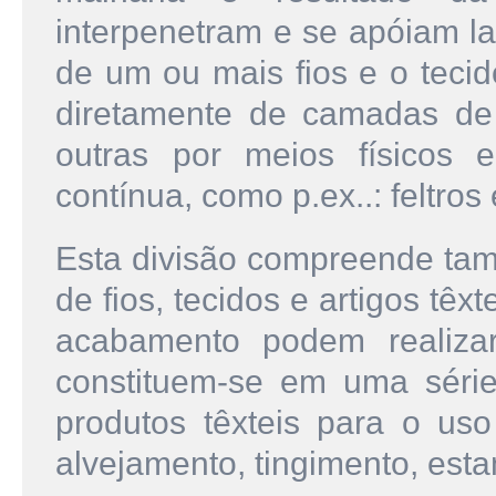
interpenetram e se apóiam la
de um ou mais fios e o tecid
diretamente de camadas de
outras por meios físicos 
contínua, como p.ex..: feltro
Esta divisão compreende ta
de fios, tecidos e artigos têx
acabamento podem realizar
constituem-se em uma séri
produtos têxteis para o us
alvejamento, tingimento, esta