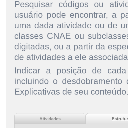
Pesquisar códigos ou ati
usuário pode encontrar, a pa
uma dada atividade ou de u
classes CNAE ou subclasse
digitadas, ou a partir da esp
de atividades a ele associada
Indicar a posição de cad
incluindo o desdobramento
Explicativas de seu conteúdo
Atividades
Estrutu