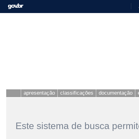
apresentação
classificações
documentação
Este sistema de busca permit