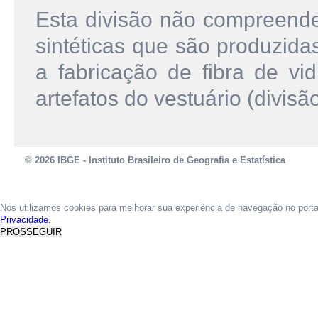
Esta divisão não compreende a
sintéticas que são produzidas
a fabricação de fibra de vi
artefatos do vestuário (divisã
© 2026 IBGE - Instituto Brasileiro de Geografia e Estatística
Nós utilizamos cookies para melhorar sua experiência de navegação no port
Privacidade.
PROSSEGUIR