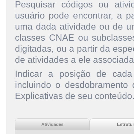
Pesquisar códigos ou ati
usuário pode encontrar, a pa
uma dada atividade ou de u
classes CNAE ou subclasse
digitadas, ou a partir da esp
de atividades a ele associada
Indicar a posição de cad
incluindo o desdobramento
Explicativas de seu conteúdo
Atividades
Estrutu