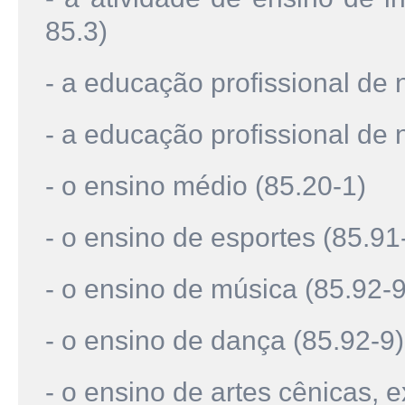
85.3)
- a educação profissional de n
- a educação profissional de 
- o ensino médio (85.20-1)
- o ensino de esportes (85.91
- o ensino de música (85.92-9
- o ensino de dança (85.92-9)
- o ensino de artes cênicas, 