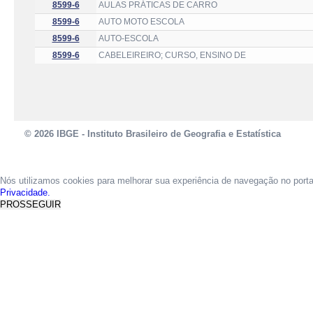
8599-6
AULAS PRÁTICAS DE CARRO
8599-6
AUTO MOTO ESCOLA
8599-6
AUTO-ESCOLA
8599-6
CABELEIREIRO; CURSO, ENSINO DE
© 2026 IBGE - Instituto Brasileiro de Geografia e Estatística
Nós utilizamos cookies para melhorar sua experiência de navegação no port
Privacidade.
PROSSEGUIR