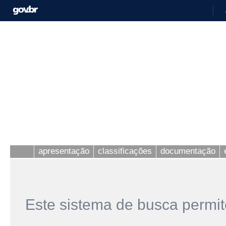
apresentação
classificações
documentação
Este sistema de busca permit