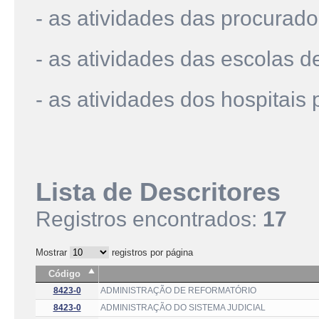
- as atividades das procurado
- as atividades das escolas de
- as atividades dos hospitais 
Lista de Descritores
Registros encontrados:
17
Mostrar
registros por página
Código
8423-0
ADMINISTRAÇÃO DE REFORMATÓRIO
8423-0
ADMINISTRAÇÃO DO SISTEMA JUDICIAL