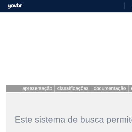
apresentação
classificações
documentação
Este sistema de busca permit