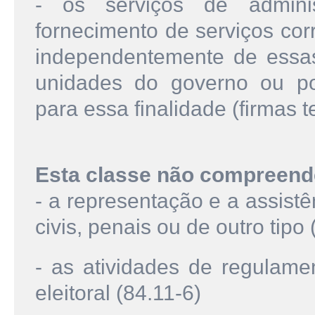
- os serviços de admini
fornecimento de serviços corr
independentemente de essas
unidades do governo ou po
para essa finalidade (firmas t
Esta classe não compreend
- a representação e a assist
civis, penais ou de outro tipo 
- as atividades de regulame
eleitoral (84.11-6)