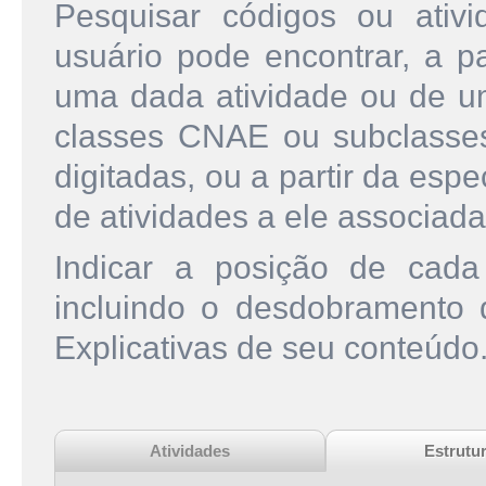
Pesquisar códigos ou ati
usuário pode encontrar, a pa
uma dada atividade ou de u
classes CNAE ou subclasse
digitadas, ou a partir da esp
de atividades a ele associada
Indicar a posição de cad
incluindo o desdobramento
Explicativas de seu conteúdo
Atividades
Estrutu