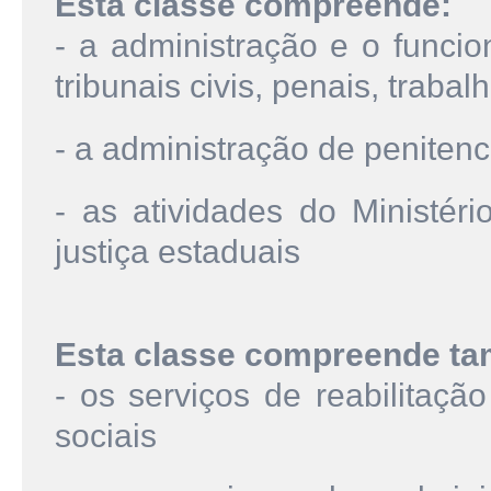
Esta classe compreende:
- a administração e o funcio
tribunais civis, penais, trabalh
- a administração de penitenc
- as atividades do Ministéri
justiça estaduais
Esta classe compreende t
- os serviços de reabilitaçã
sociais