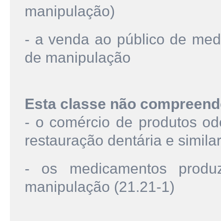
manipulação)
- a venda ao público de med
de manipulação
Esta classe não compreend
- o comércio de produtos od
restauração dentária e simila
- os medicamentos produ
manipulação (21.21-1)