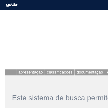
apresentação
classificações
documentação
Este sistema de busca permit