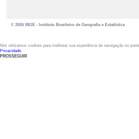
© 2026 IBGE - Instituto Brasileiro de Geografia e Estatística
Nós utilizamos cookies para melhorar sua experiência de navegação no port
Privacidade.
PROSSEGUIR