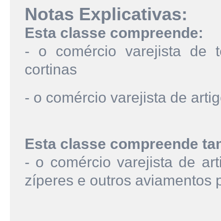
Notas Explicativas:
Esta classe compreende:
- o comércio varejista de 
cortinas
- o comércio varejista de ar
Esta classe compreende t
- o comércio varejista de ar
zíperes e outros aviamentos 