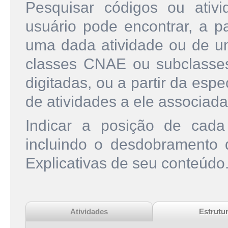
Pesquisar códigos ou ati
usuário pode encontrar, a pa
uma dada atividade ou de u
classes CNAE ou subclasse
digitadas, ou a partir da esp
de atividades a ele associada
Indicar a posição de cad
incluindo o desdobramento
Explicativas de seu conteúdo
Atividades
Estrutu