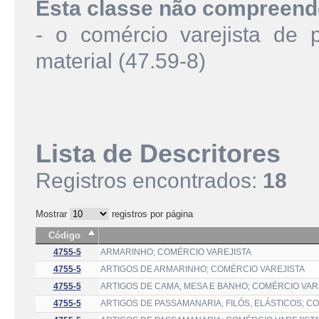
Esta classe não compreend
- o comércio varejista de 
material (47.59-8)
Lista de Descritores
Registros encontrados:
18
Mostrar
registros por página
Código
4755-5
ARMARINHO; COMÉRCIO VAREJISTA
4755-5
ARTIGOS DE ARMARINHO; COMÉRCIO VAREJISTA
4755-5
ARTIGOS DE CAMA, MESA E BANHO; COMÉRCIO VAR
4755-5
ARTIGOS DE PASSAMANARIA, FILÓS, ELÁSTICOS; C