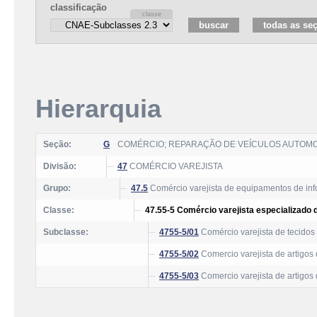
classificação
Hierarquia
Seção:
G
COMÉRCIO; REPARAÇÃO DE VEÍCULOS AUTOM
Divisão:
47
COMÉRCIO VAREJISTA
Grupo:
47.5
Comércio varejista de equipamentos de inf
Classe:
47.55-5 Comércio varejista especializado 
Subclasse:
4755-5/01
Comércio varejista de tecidos
4755-5/02
Comercio varejista de artigos
4755-5/03
Comercio varejista de artigo