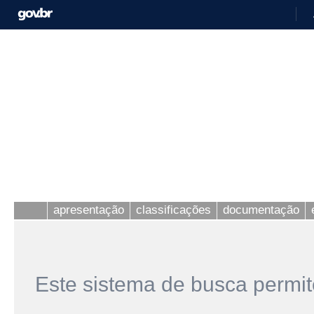
apresentação
classificações
documentação
Este sistema de busca permit