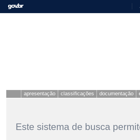
apresentação
classificações
documentação
Este sistema de busca permit