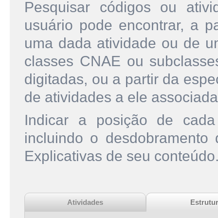
Pesquisar códigos ou ati
usuário pode encontrar, a pa
uma dada atividade ou de u
classes CNAE ou subclasse
digitadas, ou a partir da esp
de atividades a ele associada
Indicar a posição de cad
incluindo o desdobramento
Explicativas de seu conteúdo
Atividades
Estrutu