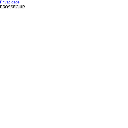
Privacidade.
PROSSEGUIR