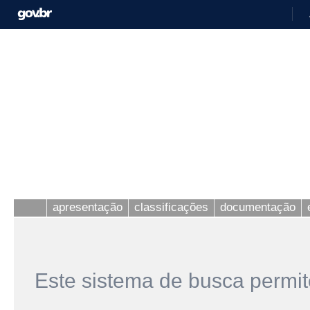
apresentação
classificações
documentação
Este sistema de busca permit