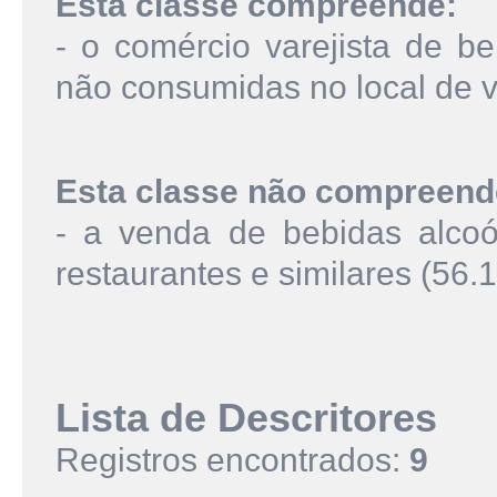
Esta classe compreende:
- o comércio varejista de be
não consumidas no local de 
Esta classe não compreend
- a venda de bebidas alcoó
restaurantes e similares (56.1
Lista de Descritores
Registros encontrados:
9