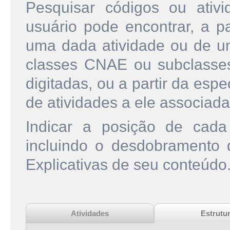
Pesquisar códigos ou ati
usuário pode encontrar, a pa
uma dada atividade ou de u
classes CNAE ou subclasse
digitadas, ou a partir da esp
de atividades a ele associada
Indicar a posição de cad
incluindo o desdobramento
Explicativas de seu conteúdo
Atividades
Estrutu