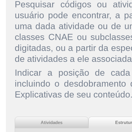
Pesquisar códigos ou ati
usuário pode encontrar, a pa
uma dada atividade ou de u
classes CNAE ou subclasse
digitadas, ou a partir da esp
de atividades a ele associada
Indicar a posição de cad
incluindo o desdobramento
Explicativas de seu conteúdo
Atividades
Estrutu