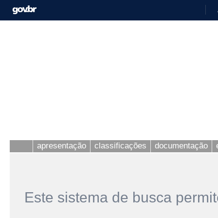
apresentação
classificações
documentação
Este sistema de busca permit