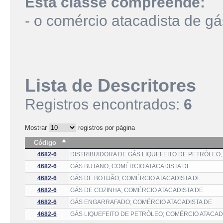
Esta classe compreende:
- o comércio atacadista de gá
Lista de Descritores
Registros encontrados:
6
Mostrar
registros por página
Código
4682-6
DISTRIBUIDORA DE GÁS LIQUEFEITO DE PETRÓLEO;
4682-6
GÁS BUTANO; COMÉRCIO ATACADISTA DE
4682-6
GÁS DE BOTIJÃO; COMÉRCIO ATACADISTA DE
4682-6
GÁS DE COZINHA; COMÉRCIO ATACADISTA DE
4682-6
GÁS ENGARRAFADO; COMÉRCIO ATACADISTA DE
4682-6
GÁS LIQUEFEITO DE PETRÓLEO; COMÉRCIO ATACAD