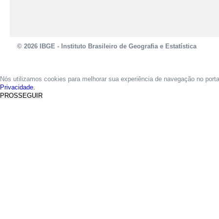
© 2026 IBGE - Instituto Brasileiro de Geografia e Estatística
Nós utilizamos cookies para melhorar sua experiência de navegação no port
Privacidade.
PROSSEGUIR