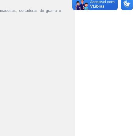
meadeiras, cortadoras de grama e