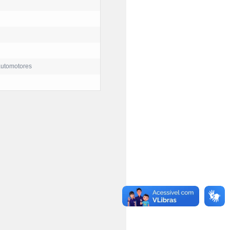
automotores