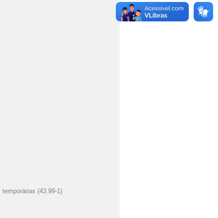
temporárias (43.99-1)