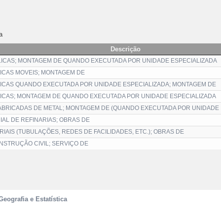
a
Descrição
ICAS; MONTAGEM DE QUANDO EXECUTADA POR UNIDADE ESPECIALIZADA
ICAS MOVEIS; MONTAGEM DE
ICAS QUANDO EXECUTADA POR UNIDADE ESPECIALIZADA; MONTAGEM DE
ICAS; MONTAGEM DE QUANDO EXECUTADA POR UNIDADE ESPECIALIZADA
BRICADAS DE METAL; MONTAGEM DE (QUANDO EXECUTADA POR UNIDADE 
AL DE REFINARIAS; OBRAS DE
AIS (TUBULAÇÕES, REDES DE FACILIDADES, ETC.); OBRAS DE
STRUÇÃO CIVIL; SERVIÇO DE
Geografia e Estatística