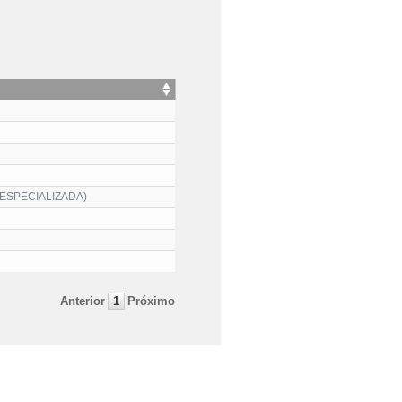
ESPECIALIZADA)
Anterior
1
Próximo