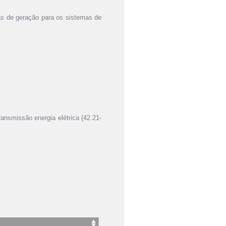
mas de geração para os sistemas de
ansmissão energia elétrica (42.21-