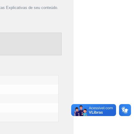
as Explicativas de seu conteúdo.