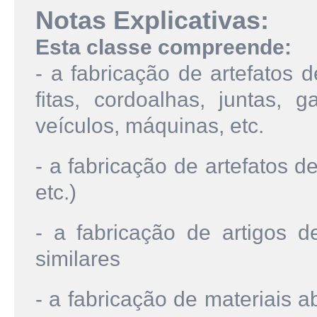
Notas Explicativas:
Esta classe compreende:
- a fabricação de artefatos d
fitas, cordoalhas, juntas, 
veículos, máquinas, etc.
- a fabricação de artefatos d
etc.)
- a fabricação de artigos d
similares
- a fabricação de materiais a