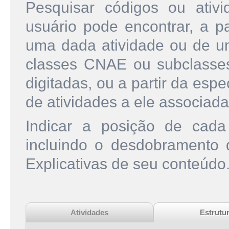
Pesquisar códigos ou ati
usuário pode encontrar, a pa
uma dada atividade ou de u
classes CNAE ou subclasse
digitadas, ou a partir da esp
de atividades a ele associada
Indicar a posição de cad
incluindo o desdobramento
Explicativas de seu conteúdo
Atividades
Estrutu