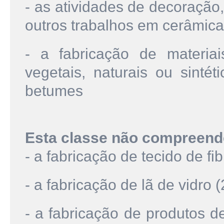
- as atividades de decoração,
outros trabalhos em cerâmica, 
- a fabricação de materia
vegetais, naturais ou sinté
betumes
Esta classe não compreend
- a fabricação de tecido de fi
- a fabricação de lã de vidro 
- a fabricação de produtos de