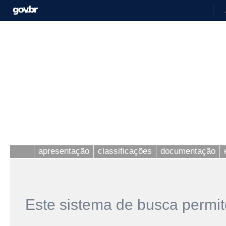
apresentação
classificações
documentação
Este sistema de busca permit