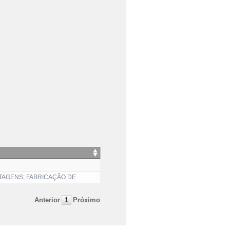
TAGENS; FABRICAÇÃO DE
Anterior
1
Próximo