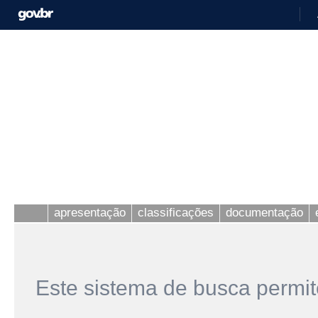
apresentação
classificações
documentação
Este sistema de busca permit