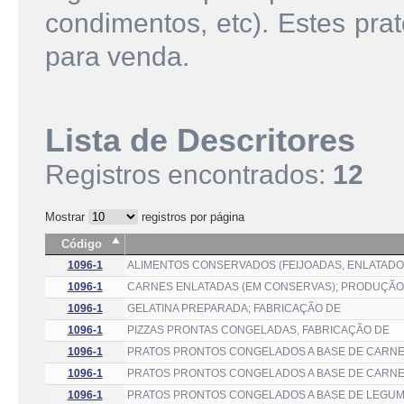
condimentos, etc). Estes pr
para venda.
Lista de Descritores
Registros encontrados:
12
Mostrar
registros por página
Código
1096-1
ALIMENTOS CONSERVADOS (FEIJOADAS, ENLATADO
1096-1
CARNES ENLATADAS (EM CONSERVAS); PRODUÇÃO
1096-1
GELATINA PREPARADA; FABRICAÇÃO DE
1096-1
PIZZAS PRONTAS CONGELADAS, FABRICAÇÃO DE
1096-1
PRATOS PRONTOS CONGELADOS A BASE DE CARNES
1096-1
PRATOS PRONTOS CONGELADOS A BASE DE CARNE
1096-1
PRATOS PRONTOS CONGELADOS A BASE DE LEGUME