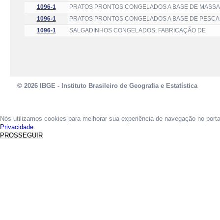
1096-1
PRATOS PRONTOS CONGELADOS A BASE DE MASSA
1096-1
PRATOS PRONTOS CONGELADOS A BASE DE PESCA
1096-1
SALGADINHOS CONGELADOS; FABRICAÇÃO DE
© 2026 IBGE - Instituto Brasileiro de Geografia e Estatística
Nós utilizamos cookies para melhorar sua experiência de navegação no port
Privacidade.
PROSSEGUIR