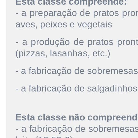
Esta classe compreende:
- a preparação de pratos pro
aves, peixes e vegetais
- a produção de pratos pro
(pizzas, lasanhas, etc.)
- a fabricação de sobremesa
- a fabricação de salgadinho
Esta classe não compreend
- a fabricação de sobremesa