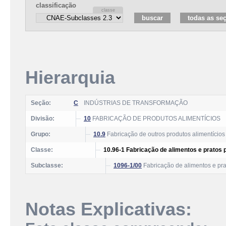
classificação
Hierarquia
Seção:
C
INDÚSTRIAS DE TRANSFORMAÇÃO
Divisão:
10
FABRICAÇÃO DE PRODUTOS ALIMENTÍCIOS
Grupo:
10.9
Fabricação de outros produtos alimentícios
Classe:
10.96-1 Fabricação de alimentos e pratos 
Subclasse:
1096-1/00
Fabricação de alimentos e pra
Notas Explicativas: