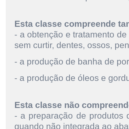
Esta classe compreende t
- a obtenção e tratamento de
sem curtir, dentes, ossos, pen
- a produção de banha de por
- a produção de óleos e gord
Esta classe não compreend
- a preparação de produtos 
quando não integrada ao abat