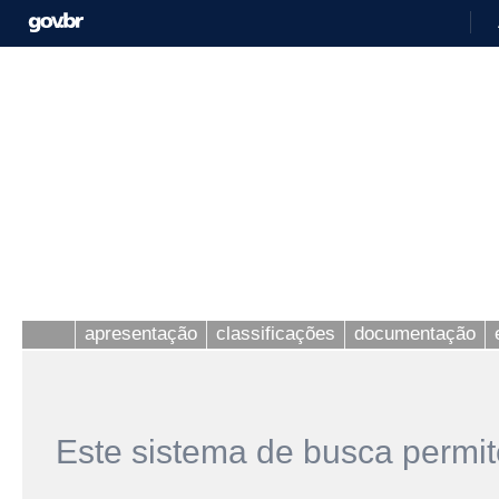
apresentação
classificações
documentação
Este sistema de busca permit