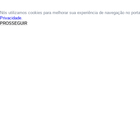
Nós utilizamos cookies para melhorar sua experiência de navegação no port
Privacidade.
PROSSEGUIR