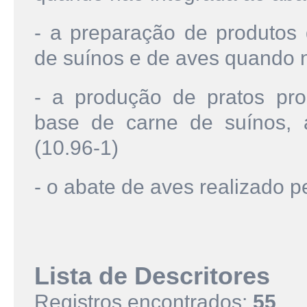
- a preparação de produtos 
de suínos e de aves quando n
- a produção de pratos pro
base de carne de suínos, 
(10.96-1)
- o abate de aves realizado p
Lista de Descritores
Registros encontrados:
55