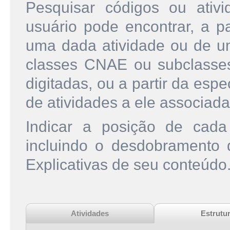
Pesquisar códigos ou ati
usuário pode encontrar, a pa
uma dada atividade ou de u
classes CNAE ou subclasse
digitadas, ou a partir da esp
de atividades a ele associada
Indicar a posição de cad
incluindo o desdobramento
Explicativas de seu conteúdo
Atividades
Estrutu