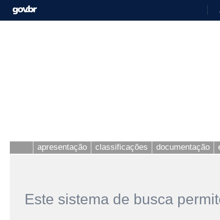
apresentação
classificações
documentação
Este sistema de busca permit