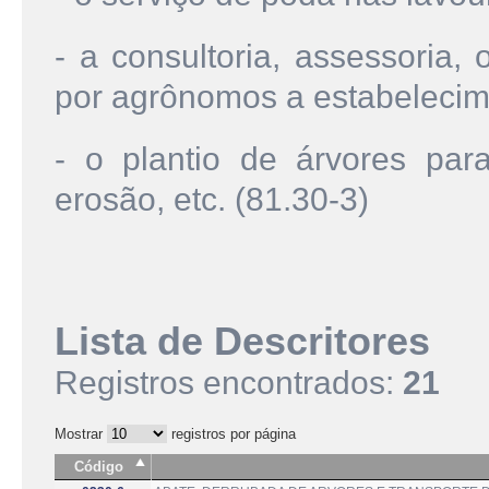
- a consultoria, assessoria,
por agrônomos a estabelecim
- o plantio de árvores para
erosão, etc. (81.30-3)
Lista de Descritores
Registros encontrados:
21
Mostrar
registros por página
Código