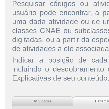
Pesquisar códigos ou ati
usuário pode encontrar, a pa
uma dada atividade ou de u
classes CNAE ou subclasse
digitadas, ou a partir da esp
de atividades a ele associada
Indicar a posição de cad
incluindo o desdobramento
Explicativas de seu conteúdo
Atividades
Estrutu