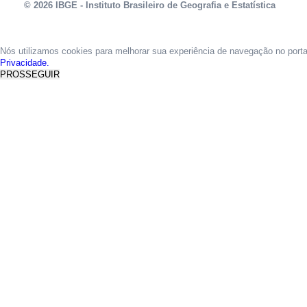
© 2026 IBGE - Instituto Brasileiro de Geografia e Estatística
Nós utilizamos cookies para melhorar sua experiência de navegação no port
Privacidade.
PROSSEGUIR