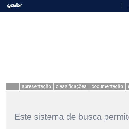
apresentação
classificações
documentação
Este sistema de busca permit