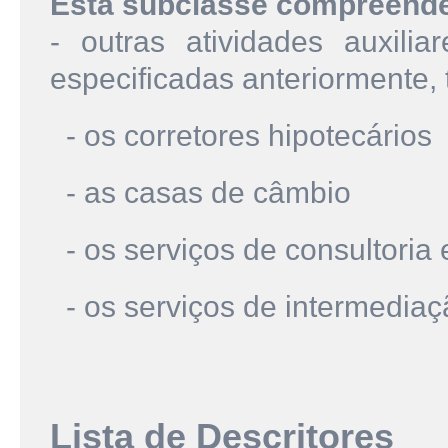
Esta subclasse compreend
- outras atividades auxilia
especificadas anteriormente, 
- os corretores hipotecários
- as casas de câmbio
- os serviços de consultoria 
- os serviços de intermedia
Lista de Descritores