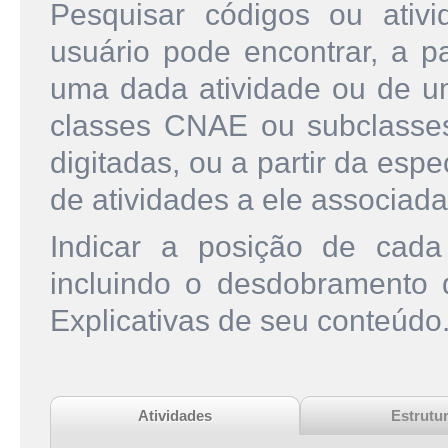
Pesquisar códigos ou ati
usuário pode encontrar, a pa
uma dada atividade ou de u
classes CNAE ou subclasse
digitadas, ou a partir da esp
de atividades a ele associada
Indicar a posição de cad
incluindo o desdobramento
Explicativas de seu conteúdo
Atividades
Estrutu