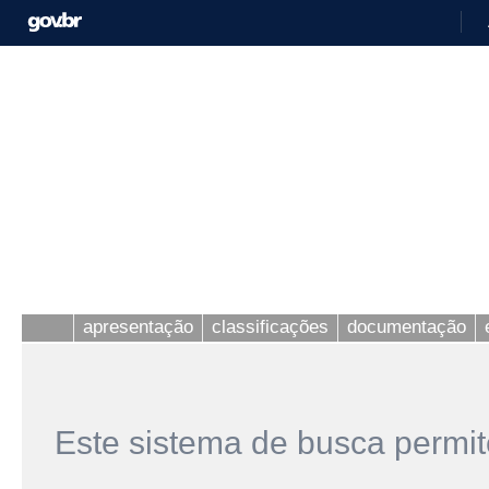
apresentação
classificações
documentação
Este sistema de busca permit