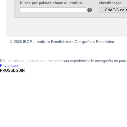
busca por palavra chave ou código
classificação
© 2026 IBGE - Instituto Brasileiro de Geografia e Estatística
Nós utilizamos cookies para melhorar sua experiência de navegação no port
Privacidade.
PROSSEGUIR