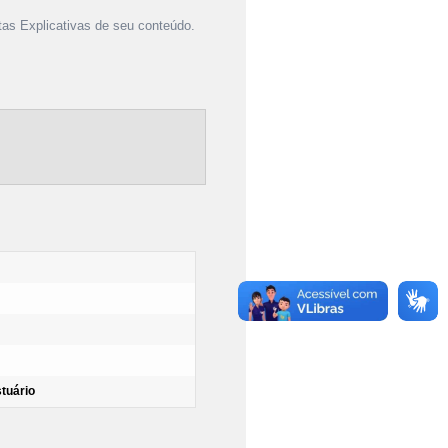
as Explicativas de seu conteúdo.
stuário